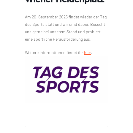
Am 20. September 2025 findet wieder der Tag
des Sports statt und wir sind dabei. Besucht
uns gerne bei unserem Stand und probiert
eine sportliche Herausforderung aus.
Weitere Informationen findet ihr
hier
.