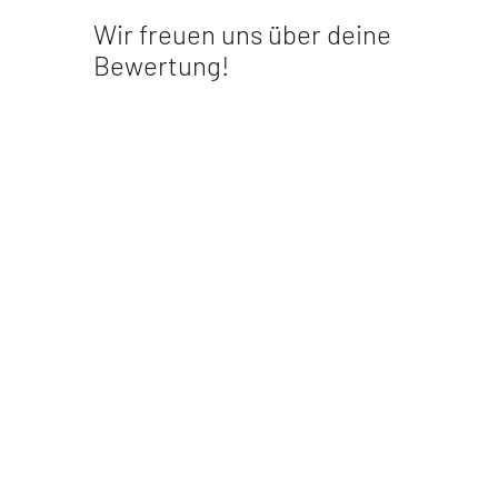
Wir freuen uns über deine
Bewertung!