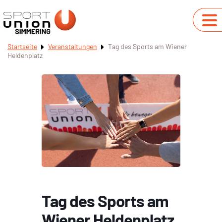
Startseite
Veranstaltungen
Tag des Sports am Wiener
Heldenplatz
Tag des Sports am
Wiener Heldenplatz