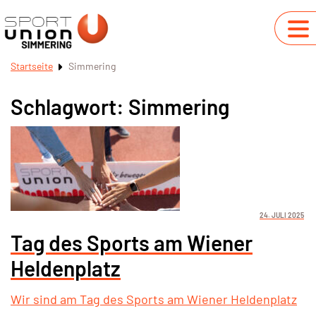
Startseite
Simmering
Schlagwort:
Simmering
24. JULI 2025
Tag des Sports am Wiener
Heldenplatz
Wir sind am Tag des Sports am Wiener Heldenplatz