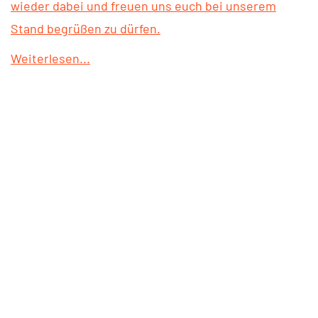
wieder dabei und freuen uns euch bei unserem
Stand begrüßen zu dürfen.
Weiterlesen...