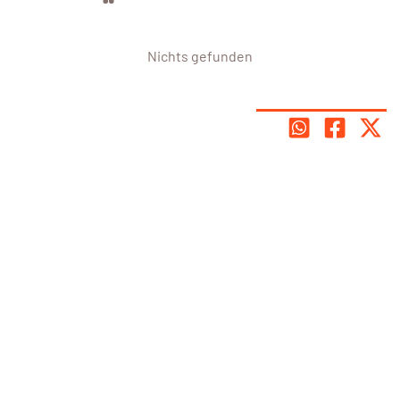
Nichts gefunden