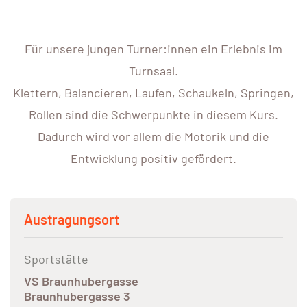
Für unsere jungen Turner:innen ein Erlebnis im
Turnsaal.
Klettern, Balancieren, Laufen, Schaukeln, Springen,
Rollen sind die Schwerpunkte in diesem Kurs.
Dadurch wird vor allem die Motorik und die
Entwicklung positiv gefördert.
Austragungsort
Sportstätte
VS Braunhubergasse
Braunhubergasse 3