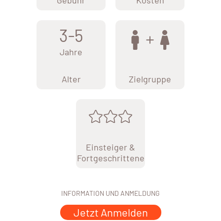
Gebühr
Kosten
3-5
Jahre
Alter
Zielgruppe
Einsteiger &
Fortgeschrittene
INFORMATION UND ANMELDUNG
Jetzt Anmelden