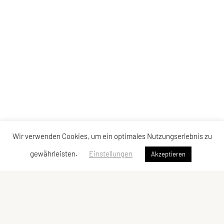
Wir verwenden Cookies, um ein optimales Nutzungserlebnis zu
gewährleisten.
Einstellungen
Akzeptieren