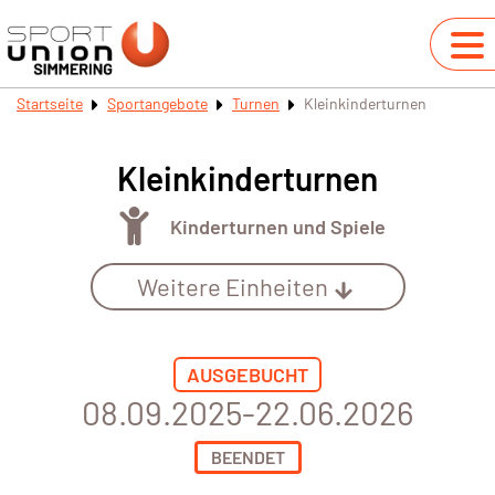
Startseite
Sportangebote
Turnen
Kleinkinderturnen
Kleinkinderturnen
Kinderturnen und Spiele
Weitere Einheiten
AUSGEBUCHT
08.09.2025-22.06.2026
BEENDET