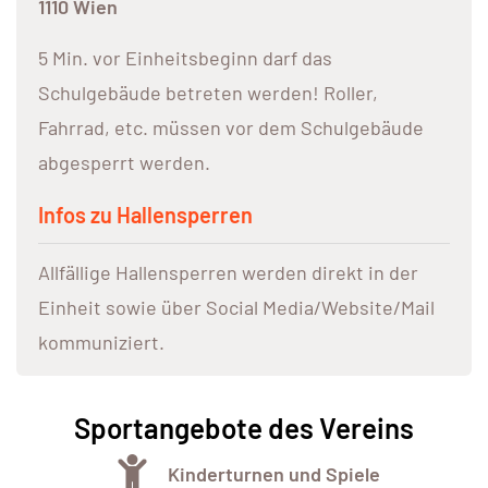
1110 Wien
5 Min. vor Einheitsbeginn darf das
Schulgebäude betreten werden! Roller,
Fahrrad, etc. müssen vor dem Schulgebäude
abgesperrt werden.
Infos zu Hallensperren
Allfällige Hallensperren werden direkt in der
Einheit sowie über Social Media/Website/Mail
kommuniziert.
Sportangebote des Vereins
Kinderturnen und Spiele