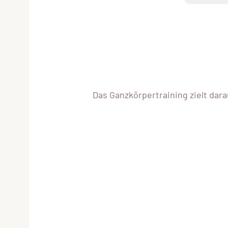
Das Ganzkörpertraining zielt dara