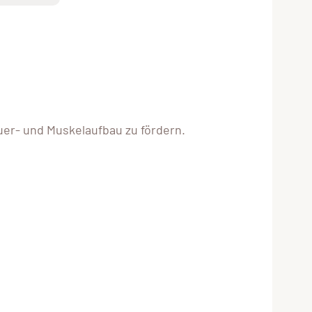
auer- und Muskelaufbau zu fördern.