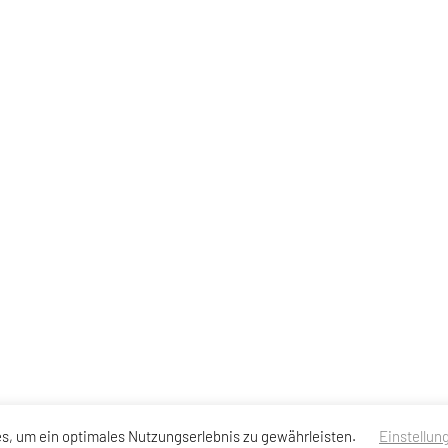
s, um ein optimales Nutzungserlebnis zu gewährleisten.
Einstellun