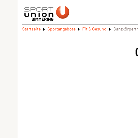
Startseite
Sportangebote
Fit & Gesund
Ganzkörpertr