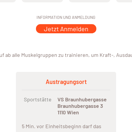
INFORMATION UND ANMELDUNG
Jetzt Anmelden
uf ab alle Muskelgruppen zu trainieren, um Kraft-, Ausd
Austragungsort
Sportstätte
VS Braunhubergasse
Braunhubergasse 3
1110 Wien
5 Min. vor Einheitsbeginn darf das