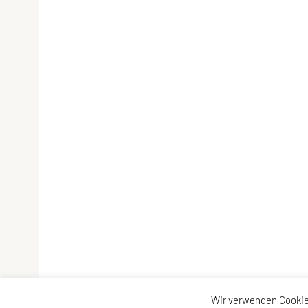
Wir verwenden Cookie