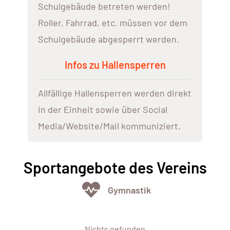
Schulgebäude betreten werden!
Roller, Fahrrad, etc. müssen vor dem
Schulgebäude abgesperrt werden.
Infos zu Hallensperren
Allfällige Hallensperren werden direkt
in der Einheit sowie über Social
Media/Website/Mail kommuniziert.
Sportangebote des Vereins
Gymnastik
Nichts gefunden