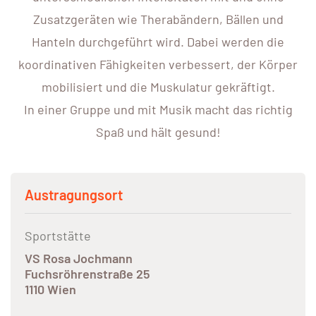
Zusatzgeräten wie Therabändern, Bällen und
Hanteln durchgeführt wird. Dabei werden die
koordinativen Fähigkeiten verbessert, der Körper
mobilisiert und die Muskulatur gekräftigt.
In einer Gruppe und mit Musik macht das richtig
Spaß und hält gesund!
Austragungsort
Sportstätte
VS Rosa Jochmann
Fuchsröhrenstraße 25
1110 Wien