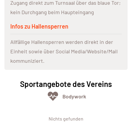
Zugang direkt zum Turnsaal über das blaue Tor;
kein Durchgang beim Haupteingang
Infos zu Hallensperren
Allfällige Hallensperren werden direkt in der
Einheit sowie über Social Media/Website/Mail
kommuniziert.
Sportangebote des Vereins
Bodywork
Nichts gefunden