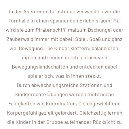
In der Abenteuer Turnstunde verwandeln wir die
Turnhalle in einen spannenden Erlebnisraum! Mal
wird sie zum Piratenschiff, mal zum Dschungel oder
Zauberwald immer mit dabei: Spiel, Spaß und ganz
viel Bewegung. Die Kinder klettern, balancieren,
hüpfen und rennen durch fantasievolle
Bewegungslandschaften und entdecken dabei
spielerisch, was in ihnen steckt.
Durch abwechslungsreiche Stationen und
kindgerechte Übungen werden motorische
Fähigkeiten wie Koordination, Gleichgewicht und
Körpergefühl gezielt gefördert. Gleichzeitig lernen
die Kinder in der Gruppe aufeinander Rücksicht zu