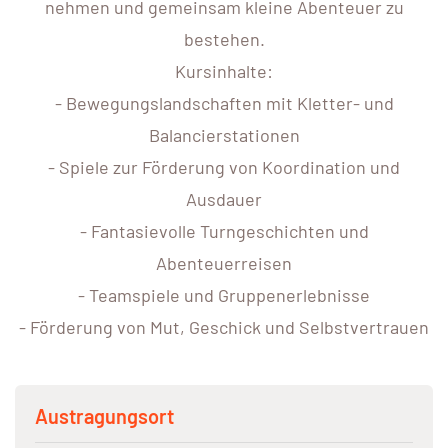
nehmen und gemeinsam kleine Abenteuer zu
bestehen.
Kursinhalte:
- Bewegungslandschaften mit Kletter- und
Balancierstationen
- Spiele zur Förderung von Koordination und
Ausdauer
- Fantasievolle Turngeschichten und
Abenteuerreisen
- Teamspiele und Gruppenerlebnisse
- Förderung von Mut, Geschick und Selbstvertrauen
Austragungsort