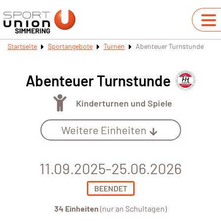
Startseite
Sportangebote
Turnen
Abenteuer Turnstunde
Abenteuer Turnstunde
Kinderturnen und Spiele
Weitere Einheiten
11.09.2025-25.06.2026
BEENDET
34 Einheiten
(nur an Schultagen)