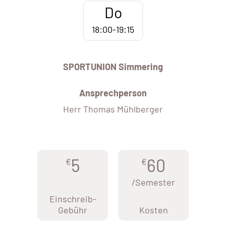
Do
18:00-19:15
SPORTUNION Simmering
Ansprechperson
Herr Thomas Mühlberger
5
60
€
€
/Semester
Einschreib-
Gebühr
Kosten