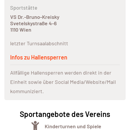
Sportstätte
VS Dr.-Bruno-Kreisky
Svetelskystraße 4-6
1110 Wien
letzter Turnsaalabschnitt
Infos zu Hallensperren
Allfällige Hallensperren werden direkt in der
Einheit sowie über Social Media/Website/Mail
kommuniziert.
Sportangebote des Vereins
Kinderturnen und Spiele