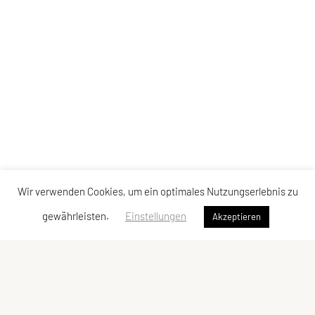
Wir verwenden Cookies, um ein optimales Nutzungserlebnis zu
gewährleisten.
Einstellungen
Akzeptieren