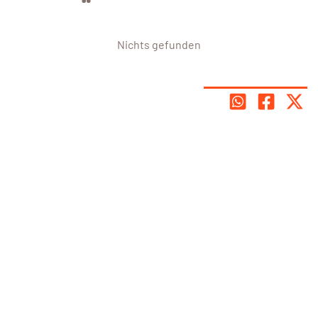
Nichts gefunden