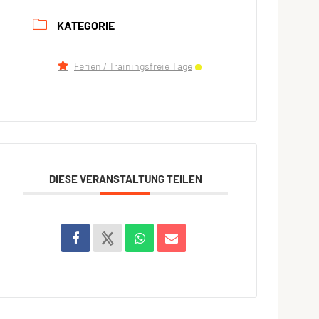
KATEGORIE
Ferien / Trainingsfreie Tage
DIESE VERANSTALTUNG TEILEN