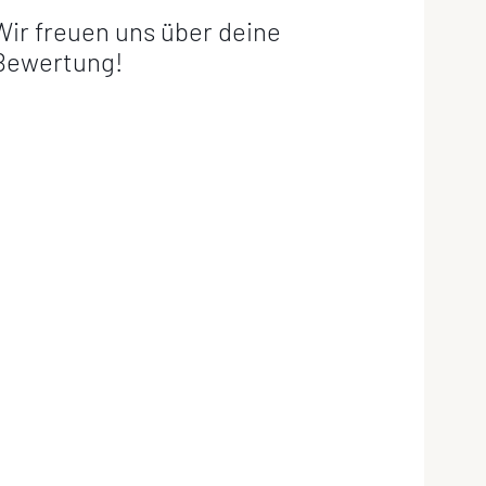
Wir freuen uns über deine
Bewertung!