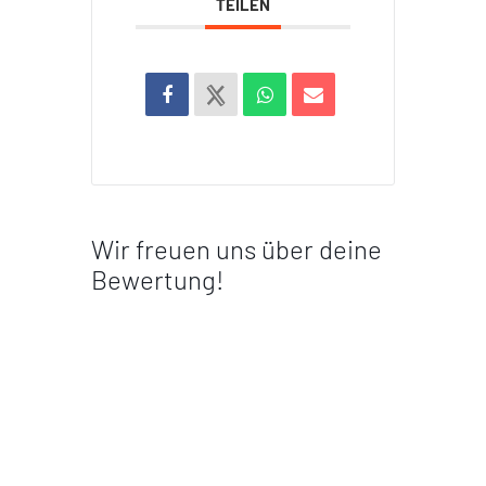
TEILEN
Wir freuen uns über deine
Bewertung!