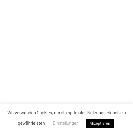
Wir verwenden Cookies, um ein optimales Nutzungserlebnis zu
gewährleisten.
Einstellungen
Akzeptieren