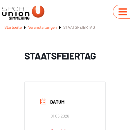
Startseite
Veranstaltungen
STAATSFEIERTAG
STAATSFEIERTAG
DATUM
01.05.2026