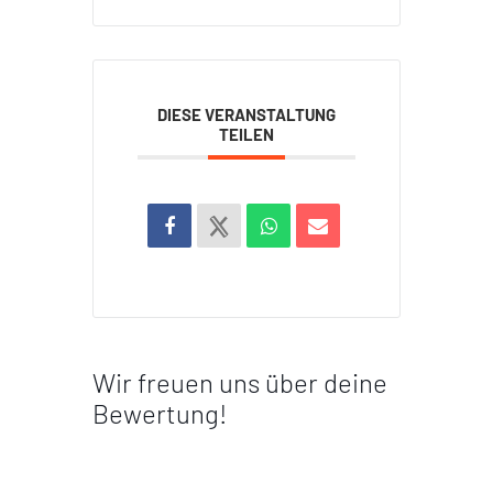
DIESE VERANSTALTUNG
TEILEN
Wir freuen uns über deine
Bewertung!